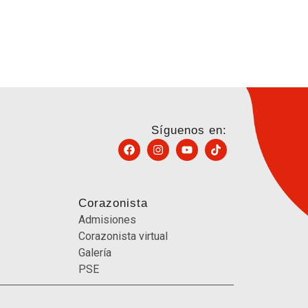
Síguenos en:
Corazonista
Admisiones
Corazonista virtual
Galería
PSE