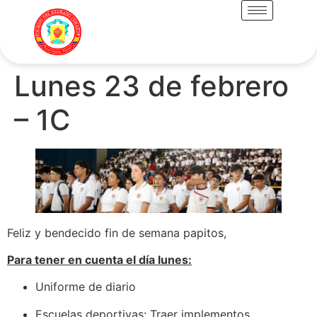
Lunes 23 de febrero
– 1C
Feliz y bendecido fin de semana papitos,
Para tener en cuenta el día lunes:
Uniforme de diario
Escuelas deportivas: Traer implementos.