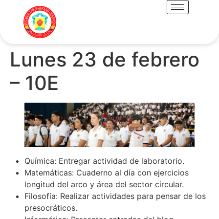
Lunes 23 de febrero
– 10E
Química: Entregar actividad de laboratorio.
Matemáticas: Cuaderno al día con ejercicios
longitud del arco y área del sector circular.
Filosofía: Realizar actividades para pensar de los
presocráticos.