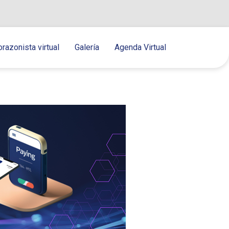
orazonista virtual
Galería
Agenda Virtual