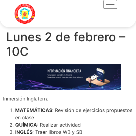
Lunes 2 de febrero –
10C
Inmersión Inglaterra
MATEMÁTICAS
: Revisión de ejercicios propuestos
en clase.
QUÍMICA
: Realizar actividad
INGLÉS
: Traer libros WB y SB