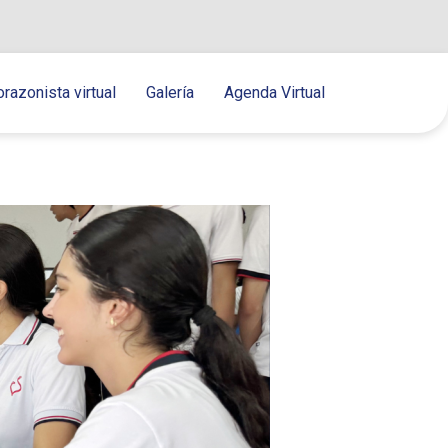
orazonista virtual
Galería
Agenda Virtual