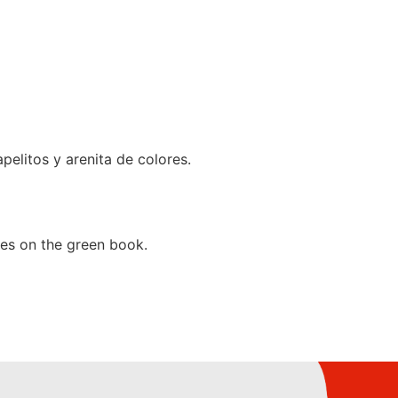
elitos y arenita de colores.
ames on the green book.