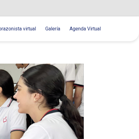
orazonista virtual
Galería
Agenda Virtual