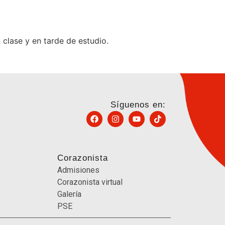
 clase y en tarde de estudio.
Síguenos en:
Corazonista
Admisiones
Corazonista virtual
Galería
PSE