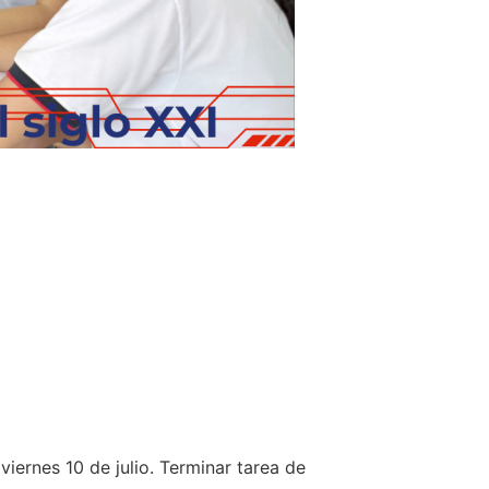
 viernes 10 de julio. Terminar tarea de