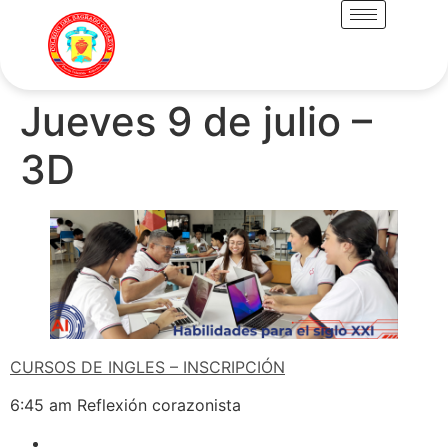
Jueves 9 de julio –
3D
CURSOS DE INGLES – INSCRIPCIÓN
6:45 am Reflexión corazonista