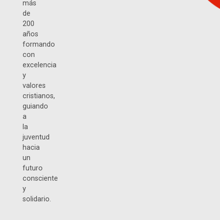
más
de
200
años
formando
con
excelencia
y
valores
cristianos,
guiando
a
la
juventud
hacia
un
futuro
consciente
y
solidario.