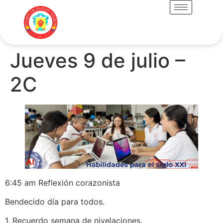
Jueves 9 de julio –
2C
6:45 am Reflexión corazonista
Bendecido día para todos.
1. Recuerdo semana de nivelaciones.