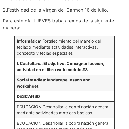
2.Festividad de la Virgen del Carmen 16 de julio.
Para este día JUEVES trabajaremos de la siguiente
manera:
Informática
: Fortalecimiento del manejo del
teclado mediante actividades interactivas.
concepto y teclas especiales
L Castellana: El adjetivo. Consignar lecciòn,
actividad en el libro web mòdulo #3.
Social studies: landscape lesson and
worksheet
DESCANSO
EDUCACION Desarrollar la coordinación general
mediante actividades motrices básicas.
EDUCACION Desarrollar la coordinación general