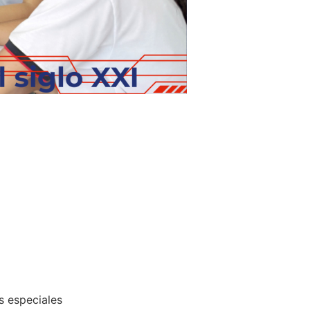
s especiales