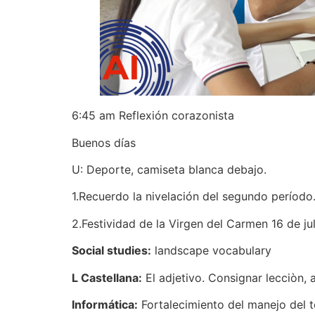
6:45 am Reflexión corazonista
Buenos días
U: Deporte, camiseta blanca debajo.
1.Recuerdo la nivelación del segundo período
2.Festividad de la Virgen del Carmen 16 de jul
Social studies:
landscape vocabulary
L Castellana:
El adjetivo. Consignar lecciòn, 
Informática:
Fortalecimiento del manejo del t