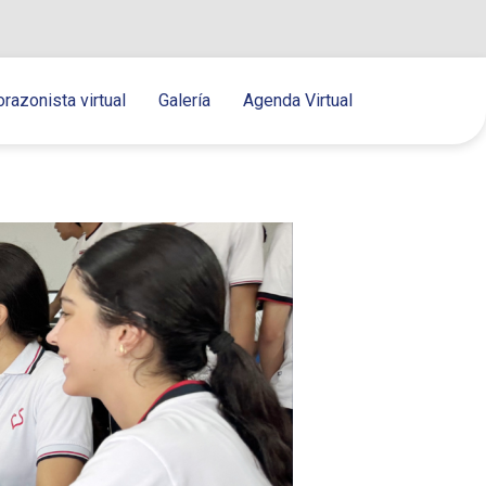
orazonista virtual
Galería
Agenda Virtual