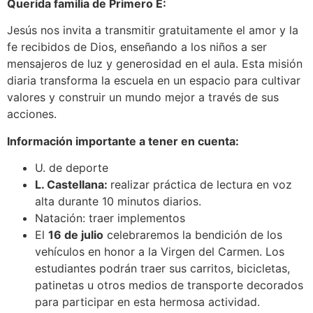
Querida familia de Primero E:
Jesús nos invita a transmitir gratuitamente el amor y la
fe recibidos de Dios, enseñando a los niños a ser
mensajeros de luz y generosidad en el aula. Esta misión
diaria transforma la escuela en un espacio para cultivar
valores y construir un mundo mejor a través de sus
acciones.
Información importante a tener en cuenta:
U. de deporte
L. Castellana:
realizar práctica de lectura en voz
alta durante 10 minutos diarios.
Natación: traer implementos
El
16 de julio
celebraremos la bendición de los
vehículos en honor a la Virgen del Carmen. Los
estudiantes podrán traer sus carritos, bicicletas,
patinetas u otros medios de transporte decorados
para participar en esta hermosa actividad.