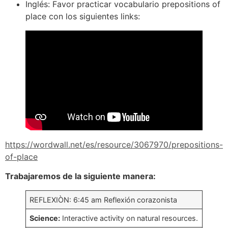
Inglés: Favor practicar vocabulario prepositions of
place con los siguientes links:
https://wordwall.net/es/resource/3067970/prepositions-
of-place
Trabajaremos de la siguiente manera:
REFLEXIÒN: 6:45 am Reflexión corazonista
Science:
Interactive activity on natural resources.