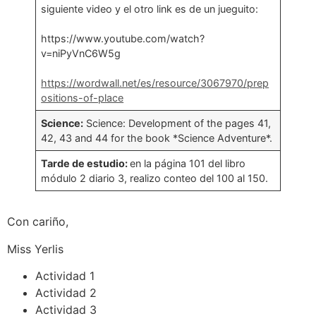
siguiente video y el otro link es de un jueguito:
https://www.youtube.com/watch?
v=niPyVnC6W5g
https://wordwall.net/es/resource/3067970/prep
ositions-of-place
Science:
Science: Development of the pages 41,
42, 43 and 44 for the book *Science Adventure*.
Tarde de estudio:
en la página 101 del libro
módulo 2 diario 3, realizo conteo del 100 al 150.
Con cariño,
Miss Yerlis
Actividad 1
Actividad 2
Actividad 3