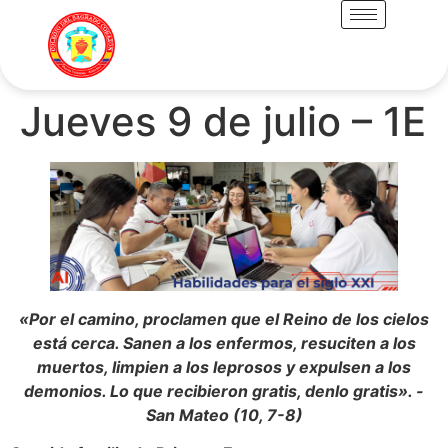
Jueves 9 de julio – 1E
«Por el camino, proclamen que el Reino de los cielos
está cerca. Sanen a los enfermos, resuciten a los
muertos, limpien a los leprosos y expulsen a los
demonios. Lo que recibieron gratis, denlo gratis». -
San Mateo (10, 7-8)