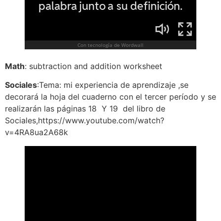
Math
: subtraction and addition worksheet
Sociales
:Tema: mi experiencia de aprendizaje ,se
decorará la hoja del cuaderno con el tercer período y se
realizarán las páginas 18 Y 19 del libro de
Sociales,https://www.youtube.com/watch?
v=4RA8ua2A68k