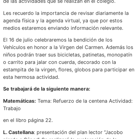
de las actividades que se realizan en el colegio.
Les recuerdo la importancia de revisar diariamente la
agenda física y la agenda virtual, ya que por estos
medios estaremos enviando información relevante.
El 16 de julio celebraremos la bendición de los
Vehículos en honor a la Virgen del Carmen. Además los
niños podrán traer sus bicicletas, patinetas, monopatín
o carrito para jalar con cuerda, decorado con la
estampita de la virgen, flores, globos para participar en
esta hermosa actividad.
Se trabajará de la siguiente manera:
Matemáticas:
Tema: Refuerzo de la centena Actividad:
Trabajo
en el libro página 22.
L. Castellana
: presentación del plan lector “Jacobo