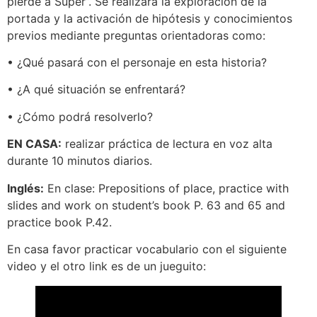
pierde a Súper”. Se realizará la exploración de la
portada y la activación de hipótesis y conocimientos
previos mediante preguntas orientadoras como:
• ¿Qué pasará con el personaje en esta historia?
• ¿A qué situación se enfrentará?
• ¿Cómo podrá resolverlo?
EN CASA:
realizar práctica de lectura en voz alta
durante 10 minutos diarios.
Inglés:
En clase: Prepositions of place, practice with
slides and work on student’s book P. 63 and 65 and
practice book P.42.
En casa favor practicar vocabulario con el siguiente
video y el otro link es de un jueguito: