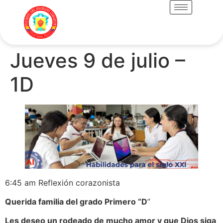
Jueves 9 de julio –
1D
6:45 am Reflexión corazonista
Querida familia del grado Primero “D
”
Les deseo un rodeado de mucho amor y que Dios siga