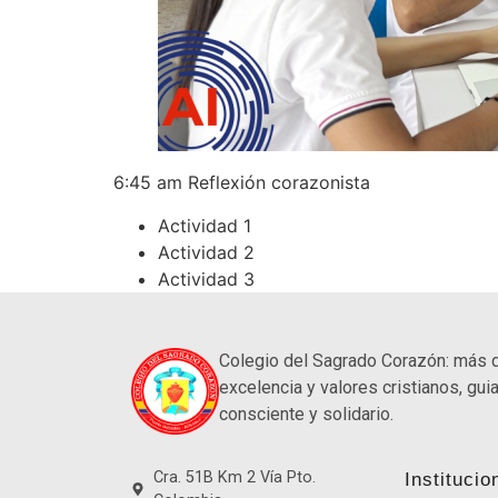
6:45 am Reflexión corazonista
Actividad 1
Actividad 2
Actividad 3
Colegio del Sagrado Corazón: más 
excelencia y valores cristianos, guia
consciente y solidario.
Cra. 51B Km 2 Vía Pto.
Institucio