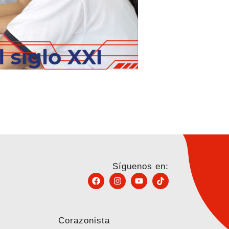
Síguenos en:
Corazonista