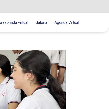
orazonista virtual
Galería
Agenda Virtual