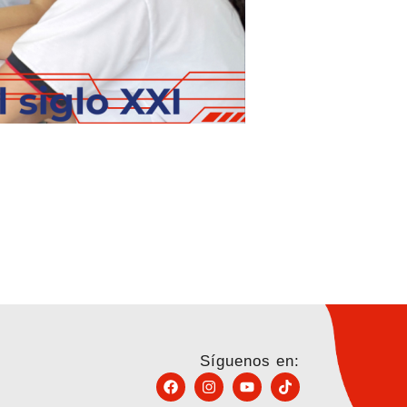
Síguenos en: