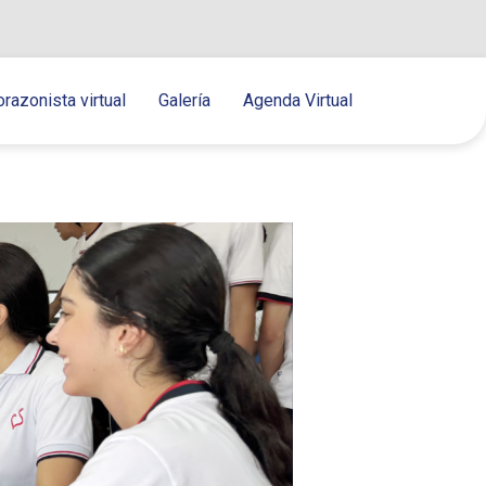
orazonista virtual
Galería
Agenda Virtual