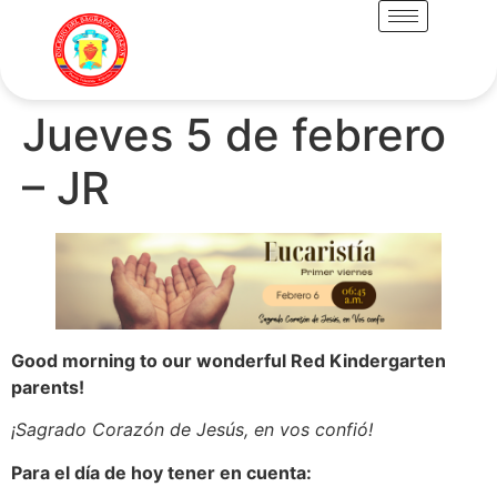
Jueves 5 de febrero
– JR
Good morning to our wonderful Red Kindergarten
parents!
¡Sagrado Corazón de Jesús, en vos confió!
Para el día de hoy tener en cuenta: