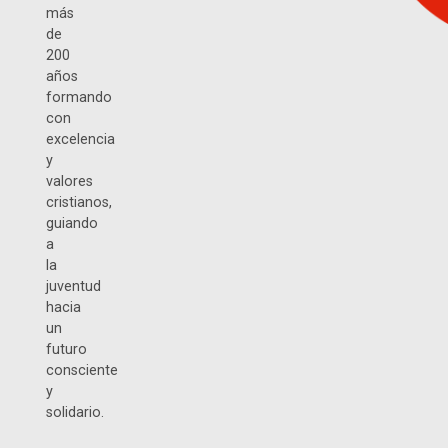
más
de
200
años
formando
con
excelencia
y
valores
cristianos,
guiando
a
la
juventud
hacia
un
futuro
consciente
y
solidario.