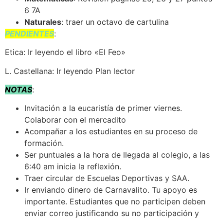
6 7A
Naturales
: traer un octavo de cartulina
PENDIENTES
:
Etica: Ir leyendo el libro «El Feo»
L. Castellana: Ir leyendo Plan lector
NOTAS
:
Invitación a la eucaristía de primer viernes.
Colaborar con el mercadito
Acompañar a los estudiantes en su proceso de
formación.
Ser puntuales a la hora de llegada al colegio, a las
6:40 am inicia la reflexión.
Traer circular de Escuelas Deportivas y SAA.
Ir enviando dinero de Carnavalito. Tu apoyo es
importante. Estudiantes que no participen deben
enviar correo justificando su no participación y