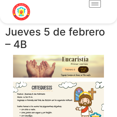
Jueves 5 de febrero
– 4B