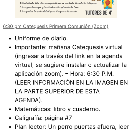
6:30 pm Catequesis Primera Comunión (Zoom)
Uniforme de diario.
Importante: mañana Catequesis virtual
(ingresar a través del link en la agenda
virtual, se sugiere instalar o actualizar la
aplicación zoom). – Hora: 6:30 P.M.
(LEER INFORMACIÓN EN LA IMAGEN EN
LA PARTE SUPERIOR DE ESTA
AGENDA).
Matemáticas: libro y cuaderno.
Caligrafía: página #7
Plan lector: Un perro puertas afuera, leer