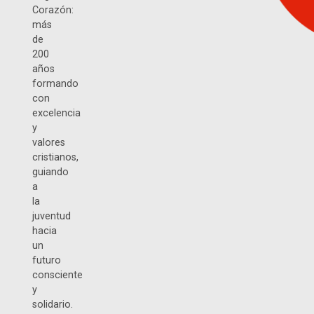
Corazón:
más
de
200
años
formando
con
excelencia
y
valores
cristianos,
guiando
a
la
juventud
hacia
un
futuro
consciente
y
solidario.