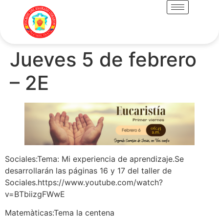
Jueves 5 de febrero
– 2E
Sociales:Tema: Mi experiencia de aprendizaje.Se
desarrollarán las páginas 16 y 17 del taller de
Sociales.https://www.youtube.com/watch?
v=BTbiizgFWwE
Matemàticas:Tema la centena