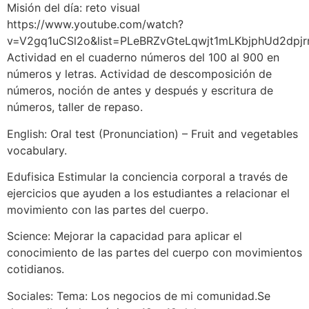
Misión del día: reto visual
https://www.youtube.com/watch?
v=V2gq1uCSl2o&list=PLeBRZvGteLqwjt1mLKbjphUd2dpj
Actividad en el cuaderno números del 100 al 900 en
números y letras. Actividad de descomposición de
números, noción de antes y después y escritura de
números, taller de repaso.
English: Oral test (Pronunciation) – Fruit and vegetables
vocabulary.
Edufisica Estimular la conciencia corporal a través de
ejercicios que ayuden a los estudiantes a relacionar el
movimiento con las partes del cuerpo.
Science: Mejorar la capacidad para aplicar el
conocimiento de las partes del cuerpo con movimientos
cotidianos.
Sociales: Tema: Los negocios de mi comunidad.Se