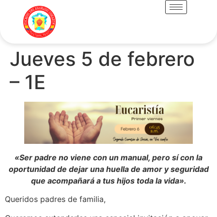
Jueves 5 de febrero
– 1E
«Ser padre no viene con un manual, pero sí con la
oportunidad de dejar una huella de amor y seguridad
que acompañará a tus hijos toda la vida».
Queridos padres de familia,