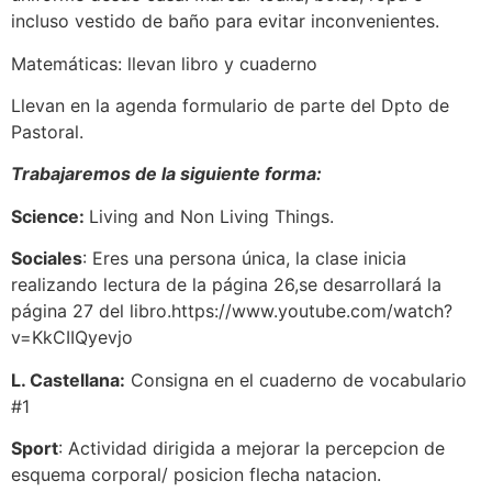
incluso vestido de baño para evitar inconvenientes.
Matemáticas: llevan libro y cuaderno
Llevan en la agenda formulario de parte del Dpto de
Pastoral.
Trabajaremos de la siguiente forma:
Science:
Living and Non Living Things.
Sociales
: Eres una persona única, la clase inicia
realizando lectura de la página 26,se desarrollará la
página 27 del libro.https://www.youtube.com/watch?
v=KkCIIQyevjo
L. Castellana:
Consigna en el cuaderno de vocabulario
#1
Sport
: Actividad dirigida a mejorar la percepcion de
esquema corporal/ posicion flecha natacion.