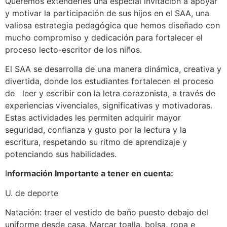
Queremos extenderles una especial invitación a apoyar
y motivar la participación de sus hijos en el SAA, una
valiosa estrategia pedagógica que hemos diseñado con
mucho compromiso y dedicación para fortalecer el
proceso lecto-escritor de los niños.
El SAA se desarrolla de una manera dinámica, creativa y
divertida, donde los estudiantes fortalecen el proceso
de leer y escribir con la letra corazonista, a través de
experiencias vivenciales, significativas y motivadoras.
Estas actividades les permiten adquirir mayor
seguridad, confianza y gusto por la lectura y la
escritura, respetando su ritmo de aprendizaje y
potenciando sus habilidades.
I
nformación Importante a tener en cuenta:
U. de deporte
Natación: traer el vestido de baño puesto debajo del
uniforme desde casa. Marcar toalla, bolsa, ropa e