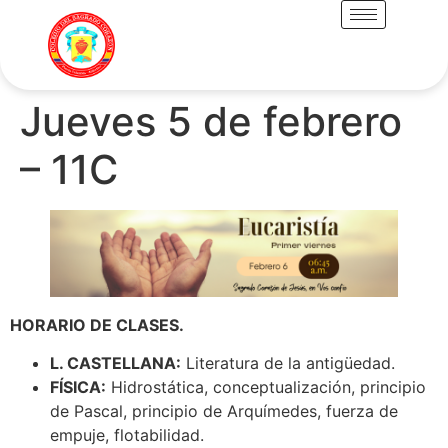
Jueves 5 de febrero
– 11C
HORARIO DE CLASES.
L. CASTELLANA:
Literatura de la antigüedad.
FÍSICA:
Hidrostática, conceptualización, principio
de Pascal, principio de Arquímedes, fuerza de
empuje, flotabilidad.