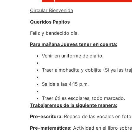
Circular Bienvenida
Queridos Papitos
Feliz y bendecido día.
Para mañana Jueves tener en cuenta:
Venir en uniforme de diario.
Traer almohadita y cobijita (Si ya las tr
Salida a las 4:15 p.m.
Traer útiles escolares, todo marcado.
Trabajaremos de la siguiente manera:
Pre-escritura:
Repaso de las vocales en foto
Pre-matemáticas:
Actividad en el libro sobre