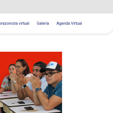
orazonista virtual
Galería
Agenda Virtual