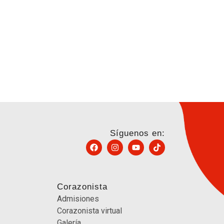
Síguenos en:
Corazonista
Admisiones
Corazonista virtual
Galería