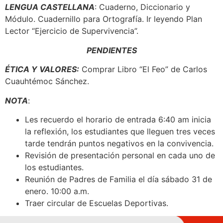
LENGUA CASTELLANA
: Cuaderno, Diccionario y
Módulo. Cuadernillo para Ortografía. Ir leyendo Plan
Lector “Ejercicio de Supervivencia”.
PENDIENTES
ÉTICA Y VALORES:
Comprar Libro “El Feo” de Carlos
Cuauhtémoc Sánchez.
NOTA
:
Les recuerdo el horario de entrada 6:40 am inicia
la reflexión, los estudiantes que lleguen tres veces
tarde tendrán puntos negativos en la convivencia.
Revisión de presentación personal en cada uno de
los estudiantes.
Reunión de Padres de Familia el día sábado 31 de
enero. 10:00 a.m.
Traer circular de Escuelas Deportivas.