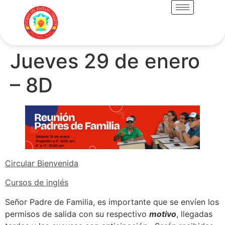
Jueves 29 de enero
– 8D
Circular Bienvenida
Cursos de inglés
Señor Padre de Familia, es importante que se envíen los
permisos de salida con su respectivo
motivo
, llegadas