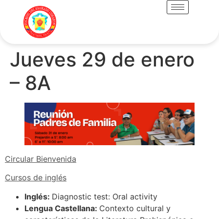
Jueves 29 de enero
– 8A
Circular Bienvenida
Cursos de inglés
Inglés:
Diagnostic test: Oral activity
Lengua Castellana:
Contexto cultural y