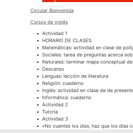
Circular Bienvenida
Cursos de inglés
Actividad 1
HORARIO DE CLASES.
Matemáticas: actividad en clase de pol
Sociales: tarea de preguntas acerca sob
Naturales: terminar mapa conceptual de 
Descanso
Lenguas: lección de literatura
Religión: cuaderno
Inglés: actividad en clase de de present
Informática: cuaderno
Actividad 2
Tutoría
Actividad 3
«No cuentes los días, haz que los días 