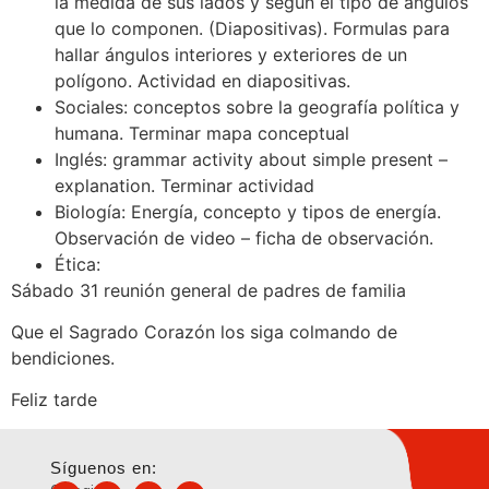
la medida de sus lados y según el tipo de ángulos
que lo componen. (Diapositivas). Formulas para
hallar ángulos interiores y exteriores de un
polígono. Actividad en diapositivas.
Sociales: conceptos sobre la geografía política y
humana. Terminar mapa conceptual
Inglés: grammar activity about simple present –
explanation. Terminar actividad
Biología: Energía, concepto y tipos de energía.
Observación de video – ficha de observación.
Ética:
Sábado 31 reunión general de padres de familia
Que el Sagrado Corazón los siga colmando de
bendiciones.
Feliz tarde
Síguenos en: