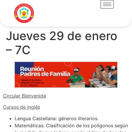
Jueves 29 de enero
– 7C
Circular Bienvenida
Cursos de inglés
Lengua Castellana: géneros literarios.
Matemáticas: Clasificación de los polígonos según