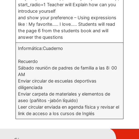
start_radio=1 Teacher will Explain how can you
introduce yourself
and show your preference – Using expressions
like : My favorite….. I love….. Students will read
the page 6 from the students book and will
answer the questions
Informática:Cuaderno
Recuerdo
Sábado reunión de padres de familia a las 8: 00
AM
Enviar circular de escuelas deportivas
diligenciada
Enviar carpeta de materiales y elementos de
aseo (pañitos -jabón líquido)
Leer circular enviada en agenda física y revisar el
link de acceso a los cursos de Inglés