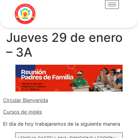
Jueves 29 de enero
– 3A
Circular Bienvenida
Cursos de inglés
El día de hoy trabajaremos de la siguiente manera