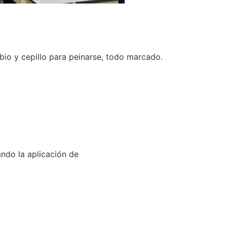
bio y cepillo para peinarse, todo marcado.
ando la aplicación de