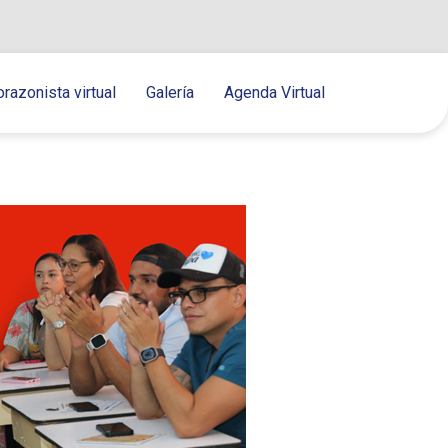
orazonista virtual
Galería
Agenda Virtual