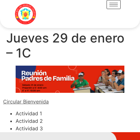
Jueves 29 de enero
– 1C
Circular Bienvenida
Actividad 1
Actividad 2
Actividad 3