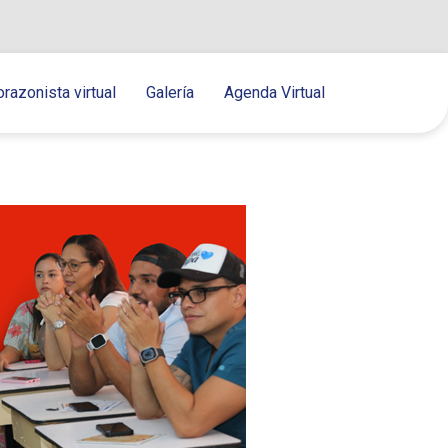
orazonista virtual
Galería
Agenda Virtual