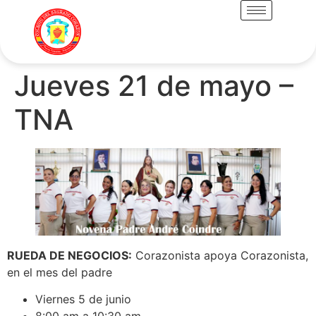
Jueves 21 de mayo –
TNA
RUEDA DE NEGOCIOS:
Corazonista apoya Corazonista,
en el mes del padre
Viernes 5 de junio