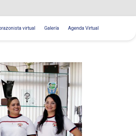
orazonista virtual
Galería
Agenda Virtual