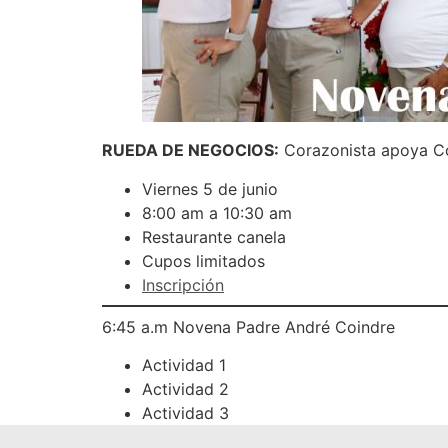
RUEDA DE NEGOCIOS:
Corazonista apoya Co
Viernes 5 de junio
8:00 am a 10:30 am
Restaurante canela
Cupos limitados
Inscripción
6:45 a.m Novena Padre André Coindre
Actividad 1
Actividad 2
Actividad 3