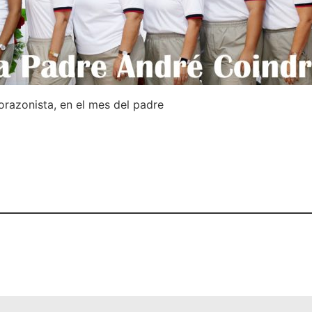
razonista, en el mes del padre