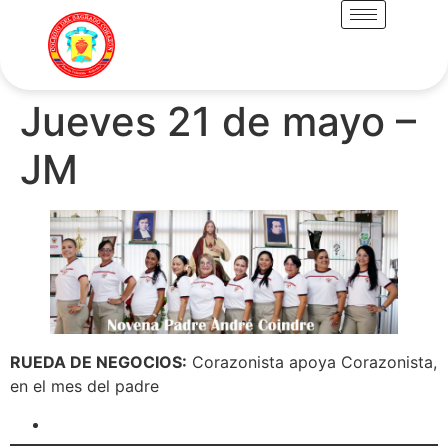
Jueves 21 de mayo –
JM
RUEDA DE NEGOCIOS:
Corazonista apoya Corazonista,
en el mes del padre