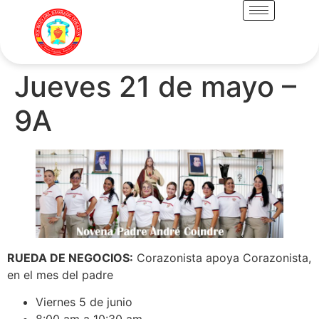
Jueves 21 de mayo –
9A
RUEDA DE NEGOCIOS:
Corazonista apoya Corazonista,
en el mes del padre
Viernes 5 de junio