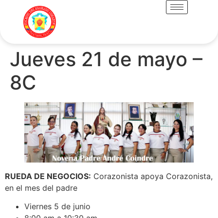
Jueves 21 de mayo –
8C
RUEDA DE NEGOCIOS:
Corazonista apoya Corazonista,
en el mes del padre
Viernes 5 de junio