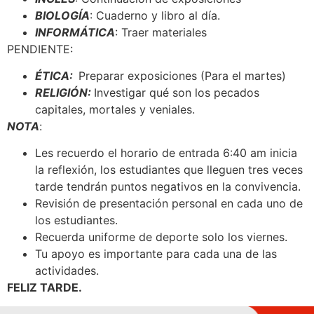
BIOLOGÍA
: Cuaderno y libro al día.
INFORMÁTICA
: Traer materiales
PENDIENTE:
ÉTICA:
Preparar exposiciones (Para el martes)
RELIGIÓN:
Investigar qué son los pecados
capitales, mortales y veniales.
NOTA
:
Les recuerdo el horario de entrada 6:40 am inicia
la reflexión, los estudiantes que lleguen tres veces
tarde tendrán puntos negativos en la convivencia.
Revisión de presentación personal en cada uno de
los estudiantes.
Recuerda uniforme de deporte solo los viernes.
Tu apoyo es importante para cada una de las
actividades.
FELIZ TARDE.