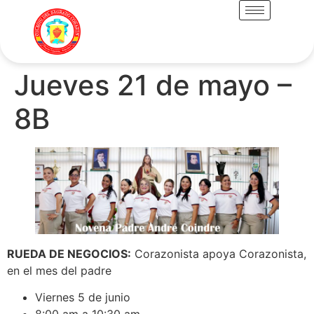
Jueves 21 de mayo –
8B
RUEDA DE NEGOCIOS:
Corazonista apoya Corazonista,
en el mes del padre
Viernes 5 de junio