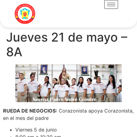
Jueves 21 de mayo –
8A
RUEDA DE NEGOCIOS:
Corazonista apoya Corazonista,
en el mes del padre
Viernes 5 de junio