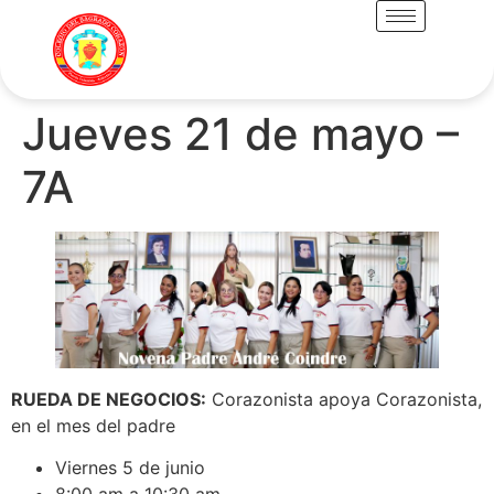
Jueves 21 de mayo –
7A
RUEDA DE NEGOCIOS:
Corazonista apoya Corazonista,
en el mes del padre
Viernes 5 de junio