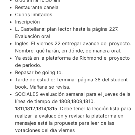
8:00 am a 10:30 am
Restaurante canela
Cupos limitados
Inscripción
L. Castellana: plan lector hasta la página 227.
Evaluación oral
Inglés: El viernes 22 entregar avance del proyecto.
Nombre, qué harán, en dónde, de manera oral.
Ya está en la plataforma de Richmond el proyecto
de período.
Repasar be going to.
Tarde de estudio: Terminar página 38 del student
book. Mañana se revisa.
SOCIALES evaluación semanal para el jueves de la
línea de tiempo de 1808,1809,1810,
1811,1812,1814,1815. Debe tener la lección lista para
realizar la evaluación y revisar la plataforma en
mensajes está la propuesta para leer de las
votaciones del día viernes