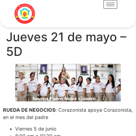
Jueves 21 de mayo –
5D
RUEDA DE NEGOCIOS:
Corazonista apoya Corazonista,
en el mes del padre
Viernes 5 de junio