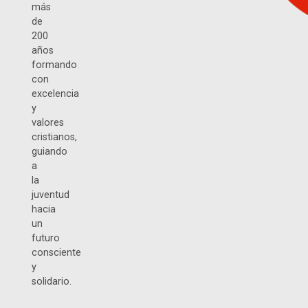
más
de
200
años
formando
con
excelencia
y
valores
cristianos,
guiando
a
la
juventud
hacia
un
futuro
consciente
y
solidario.