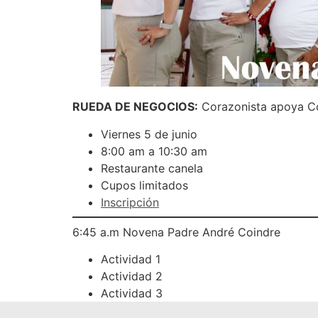
RUEDA DE NEGOCIOS:
Corazonista apoya Co
Viernes 5 de junio
8:00 am a 10:30 am
Restaurante canela
Cupos limitados
Inscripción
6:45 a.m Novena Padre André Coindre
Actividad 1
Actividad 2
Actividad 3