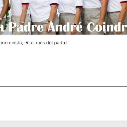
razonista, en el mes del padre