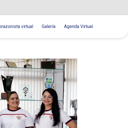
orazonista virtual
Galería
Agenda Virtual