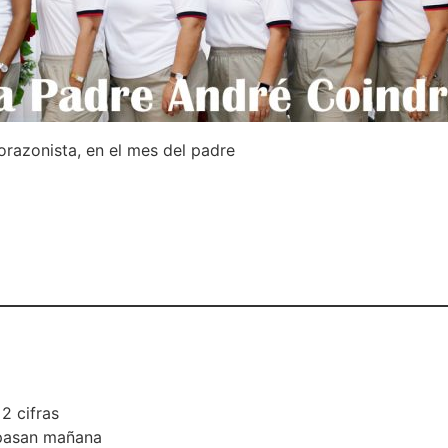
razonista, en el mes del padre
2 cifras
 pasan mañana