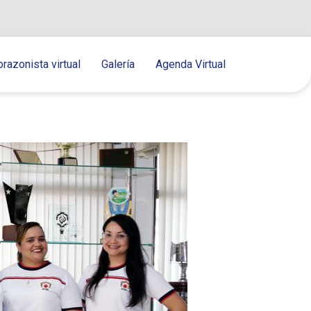
orazonista virtual
Galería
Agenda Virtual