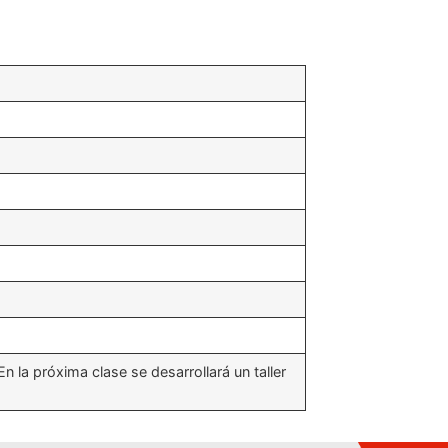
 la próxima clase se desarrollará un taller