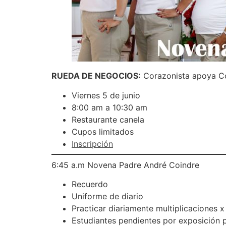
RUEDA DE NEGOCIOS:
Corazonista apoya Co
Viernes 5 de junio
8:00 am a 10:30 am
Restaurante canela
Cupos limitados
Inscripción
6:45 a.m Novena Padre André Coindre
Recuerdo
Uniforme de diario
Practicar diariamente multiplicaciones x 
Estudiantes pendientes por exposición