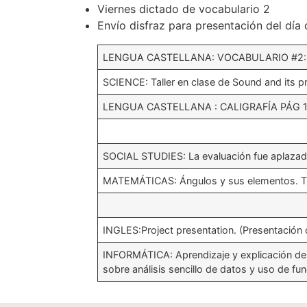
Viernes dictado de vocabulario 2
Envío disfraz para presentación del día
LENGUA CASTELLANA: VOCABULARIO #2:
SCIENCE: Taller en clase de Sound and its p
LENGUA CASTELLANA : CALIGRAFÍA PÁG 1
SOCIAL STUDIES: La evaluación fue aplazada
MATEMÁTICAS: Ángulos y sus elementos. Tr
INGLES:Project presentation. (Presentación o
INFORMÁTICA: Aprendizaje y explicación de fó
sobre análisis sencillo de datos y uso de fun