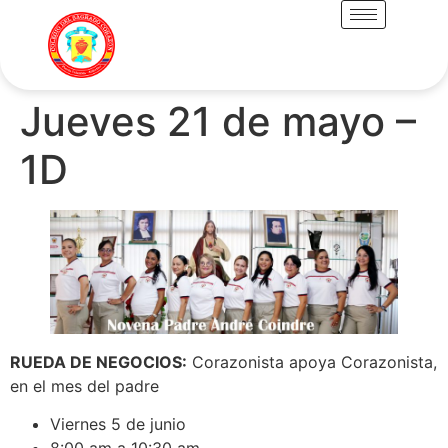
Jueves 21 de mayo –
1D
RUEDA DE NEGOCIOS:
Corazonista apoya Corazonista,
en el mes del padre
Viernes 5 de junio