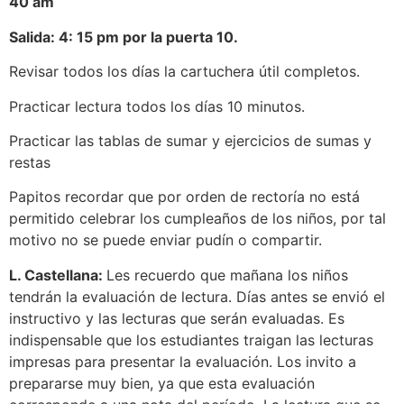
40 am
Salida: 4: 15 pm por la puerta 10.
Revisar todos los días la cartuchera útil completos.
Practicar lectura todos los días 10 minutos.
Practicar las tablas de sumar y ejercicios de sumas y
restas
Papitos recordar que por orden de rectoría no está
permitido celebrar los cumpleaños de los niños, por tal
motivo no se puede enviar pudín o compartir.
L. Castellana:
Les recuerdo que mañana los niños
tendrán la evaluación de lectura. Días antes se envió el
instructivo y las lecturas que serán evaluadas. Es
indispensable que los estudiantes traigan las lecturas
impresas para presentar la evaluación. Los invito a
prepararse muy bien, ya que esta evaluación