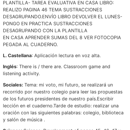
PLANTILLA- TAREA EVALUATIVA EN CASA LIBRO:
REALIZO PAGINA 46 TEMA SUSTRACCIONES
DESAGRUPANDO.ENVÍO LIBRO DEVOLVER EL LUNES-
PONGO EN PRACTICA SUSTRACCIONES
DESAGRUPANDO CON LA PLANTILLA
EN CASA APRENDER SUMAS DEL 8 VER FOTOCOPIA
PEGADA AL CUADERNO.
L. Castellana
: Aplicación lectura en voz alta.
Inglés
: There is / there are. Classroom game and
listening activity.
Sociales:
Tema: mi voto, mi futuro, se realizará un
recorrido por nuestro colegio para leer las propuestas
de los futuros presidentes de nuestro país.Escribir
lección en el cuaderno.Tarde de estudio: realizar una
oración con las siguientes palabras: colegio, biblioteca
y salón de música .