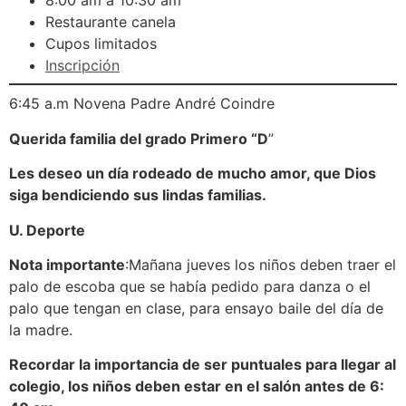
8:00 am a 10:30 am
Restaurante canela
Cupos limitados
Inscripción
6:45 a.m Novena Padre André Coindre
Querida familia del grado Primero “D
”
Les deseo un día rodeado de mucho amor, que Dios
siga bendiciendo sus lindas familias.
U. Deporte
Nota importante
:Mañana jueves los niños deben traer el
palo de escoba que se había pedido para danza o el
palo que tengan en clase, para ensayo baile del día de
la madre.
Recordar la importancia de ser puntuales para llegar al
colegio, los niños deben estar en el salón antes de 6: