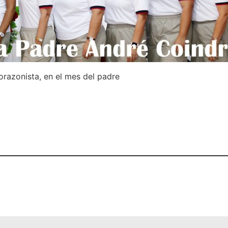
razonista, en el mes del padre