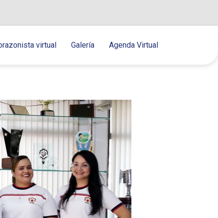
orazonista virtual
Galería
Agenda Virtual