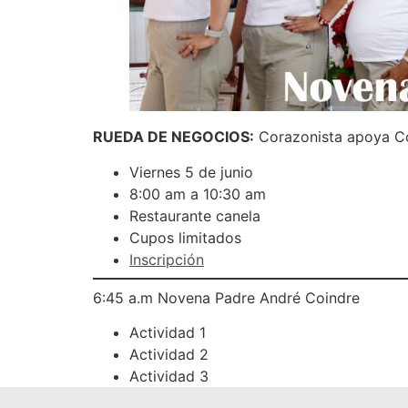
RUEDA DE NEGOCIOS:
Corazonista apoya Co
Viernes 5 de junio
8:00 am a 10:30 am
Restaurante canela
Cupos limitados
Inscripción
6:45 a.m Novena Padre André Coindre
Actividad 1
Actividad 2
Actividad 3