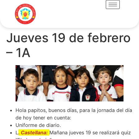
Jueves 19 de febrero
– 1A
Hola papitos, buenos días, para la jornada del día
de hoy tener en cuenta:
Uniforme de diario.
L
. Castellana:
Mañana jueves 19 se realizará quiz