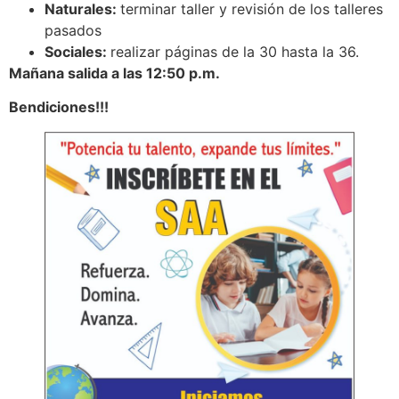
Naturales:
terminar taller y revisión de los talleres
pasados
Sociales:
realizar páginas de la 30 hasta la 36.
Mañana salida a las 12:50 p.m.
Bendiciones!!!