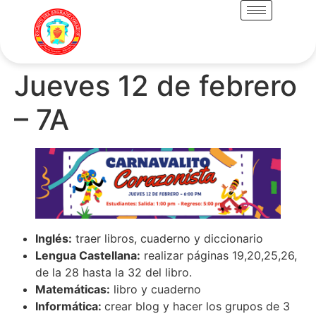
Jueves 12 de febrero
– 7A
Inglés:
traer libros, cuaderno y diccionario
Lengua Castellana:
realizar páginas 19,20,25,26,
de la 28 hasta la 32 del libro.
Matemáticas:
libro y cuaderno
Informática:
crear blog y hacer los grupos de 3