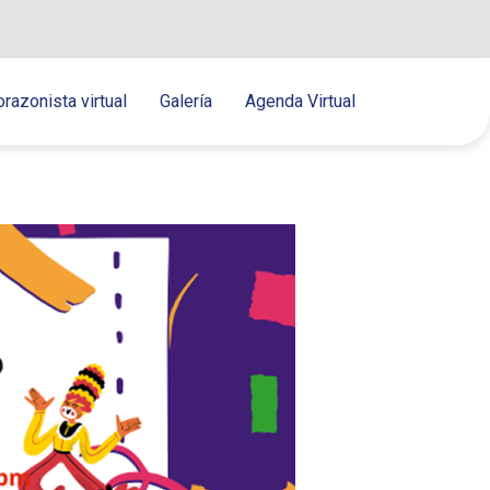
orazonista virtual
Galería
Agenda Virtual