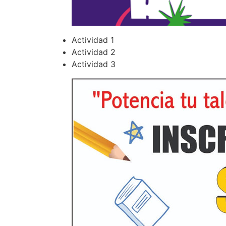
Actividad 1
Actividad 2
Actividad 3