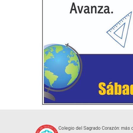
Colegio del Sagrado Corazón: más 