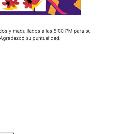
ados y maquillados a las 5:00 PM para su
. Agradezco su puntualidad.