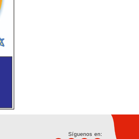
Síguenos en: