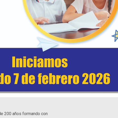
de 200 años formando con