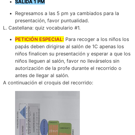
SALIDA 1 PM
Regresamos a las 5 pm ya cambiados para la
presentación, favor puntualidad.
L. Castellana: quiz vocabulario #1.
PETICIÓN ESPECIAL:
Para recoger a los niños los
papás deben dirigirse al salón de 1C apenas los
niños finalicen su presentación y esperar a que los
niños lleguen al salón, favor no llevárselos sin
autorización de la profe durante el recorrido o
antes de llegar al salón.
A continuación el croquis del recorrido: