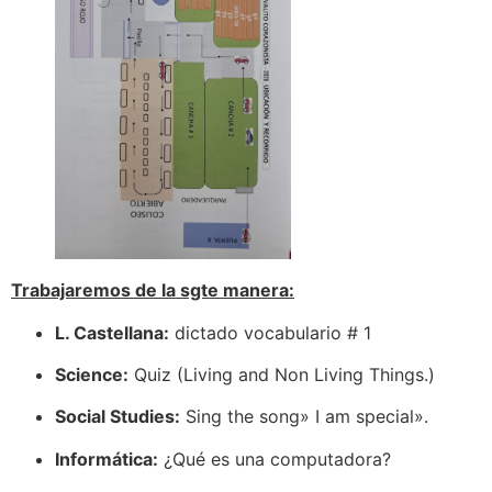
Trabajaremos de la sgte manera:
L. Castellana:
dictado vocabulario # 1
Science:
Quiz (Living and Non Living Things.)
Social Studies:
Sing the song» I am special».
Informática:
¿Qué es una computadora?