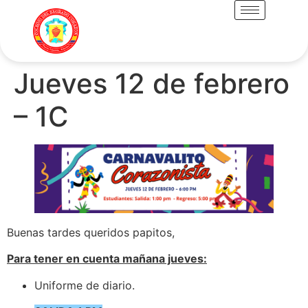
Jueves 12 de febrero
– 1C
Buenas tardes queridos papitos,
Para tener en cuenta mañana jueves:
Uniforme de diario.